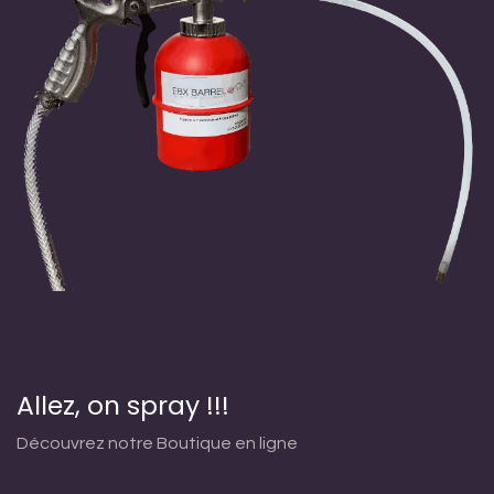
Allez, on spray !!!
Découvrez notre Boutique en ligne