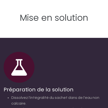
Mise en solution
Préparation de la solution
Dissolvez l'intégralité du sachet dans de l'eau non
calcaire.