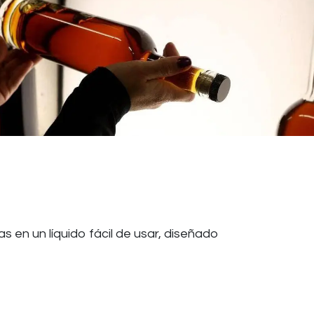
en un líquido fácil de usar, diseñado