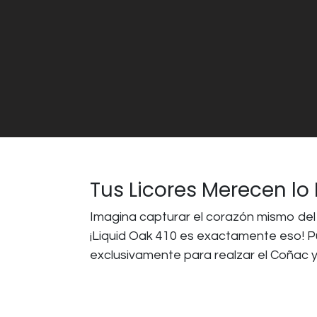
Tus Licores Merecen lo
Imagina capturar el corazón mismo del 
¡Liquid Oak 410 es exactamente eso! Pu
exclusivamente para realzar el Coñac y 