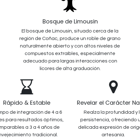
Bosque de Limousin
El bosque de Limousin, situado cerca de la
región de Coñac, produce un roble de grano
naturalmente abierto y con altos niveles de
compuestos extraíbles, especialmente
adecuado para largas interacciones con
licores de alta graduación.
Rápido & Estable
Revelar el Carácter Na
mpo de integración de 4 a 6
Realza la profundidad y 
s para resultados óptimos,
persistencia, ofreciendo 
mparables a 3 a 4 años de
delicada expresión de orig
nvejecimiento tradicional.
artesanía.